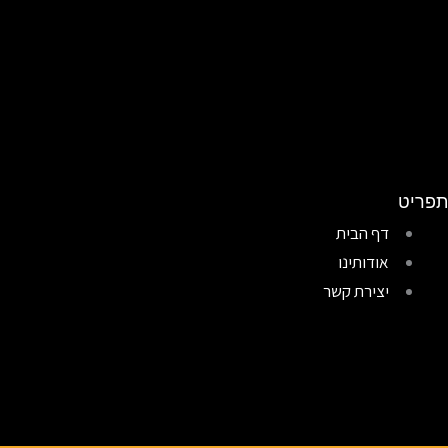
תפריט
דף הבית
אודותינו
יצירת קשר