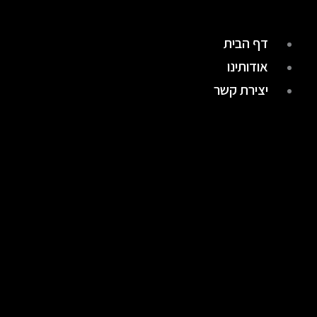
דף הבית
אודותינו
יצירת קשר