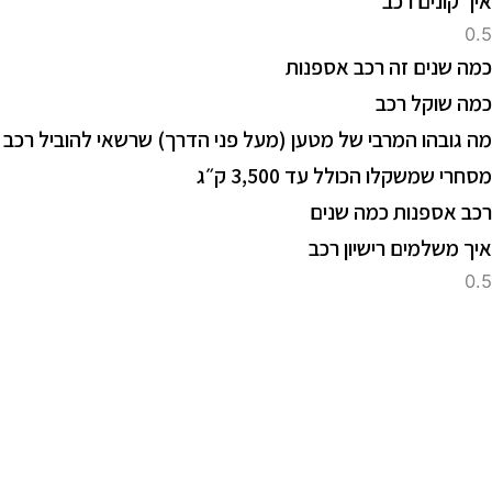
יך קונים רכב
מה שנים זה רכב אספנות
מה שוקל רכב
ה גובהו המרבי של מטען (מעל פני הדרך) שרשאי להוביל רכב
סחרי שמשקלו הכולל עד 3,500 ק״ג
כב אספנות כמה שנים
יך משלמים רישיון רכב