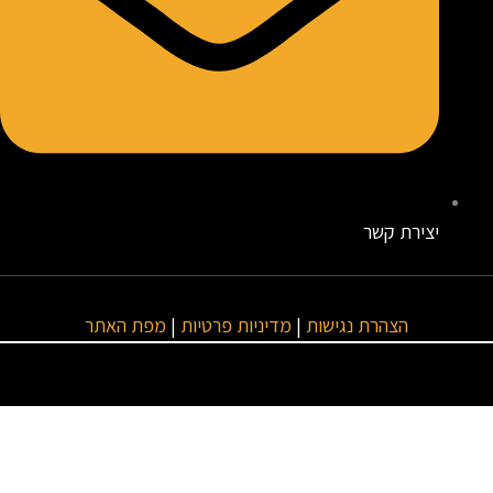
יצירת קשר
הצהרת נגישות
|
מדיניות פרטיות
|
מפת האתר