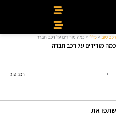
כב טוב
»
כללי
»
כמה מורידים על רכב חברה
מה מורידים על רכב חברה
רכב טוב
תפו את