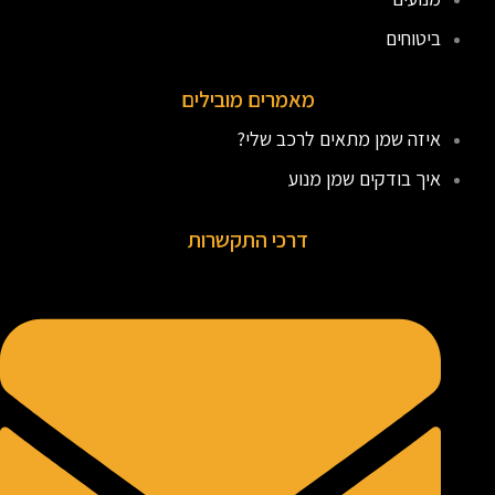
ביטוחים
מאמרים מובילים
איזה שמן מתאים לרכב שלי?
איך בודקים שמן מנוע
דרכי התקשרות