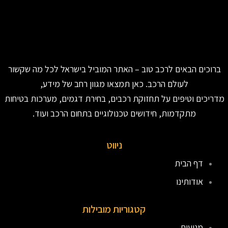
ברוכים הבאים לרכב טוב – האתר המוביל בישראל לכל מה שקשור
לעולם הרכב. כאן תמצאו מגוון רחב של מידע,
מדריכים וטיפים על תחזוקת רכבים, בחירת דגמים, מערכות בטיחות
מתקדמות, חידושים טכנולוגיים בתחום הרכב ועוד.
ניווט
דף הבית
אודותינו
קטגוריות מובילות
מנועים