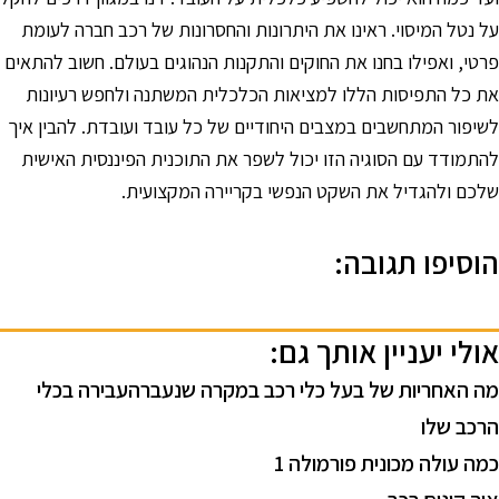
ל נטל המיסוי. ראינו את היתרונות והחסרונות של רכב חברה לעומת
רטי, ואפילו בחנו את החוקים והתקנות הנהוגים בעולם. חשוב להתאים
ת כל התפיסות הללו למציאות הכלכלית המשתנה ולחפש רעיונות
שיפור המתחשבים במצבים היחודיים של כל עובד ועובדת. להבין איך
התמודד עם הסוגיה הזו יכול לשפר את התוכנית הפיננסית האישית
לכם ולהגדיל את השקט הנפשי בקריירה המקצועית.
וסיפו תגובה:
ולי יעניין אותך גם:
ה האחריות של בעל כלי רכב במקרה שנעברהעבירה בכלי
רכב שלו
מה עולה מכונית פורמולה 1