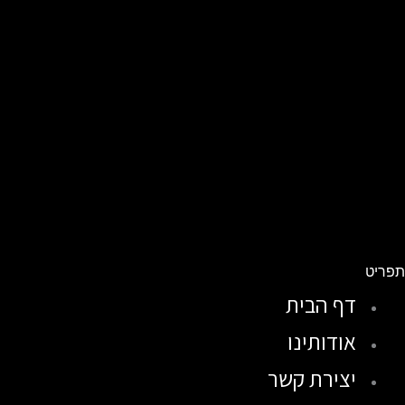
פריט
דף הבית
אודותינו
יצירת קשר