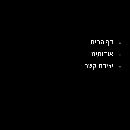
ילוג
תוכן
דף הבית
אודותינו
יצירת קשר