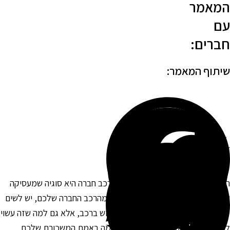
מאמר
ם
ברים:
יתוף המאמר:
ורדת ערך למשכורת עבור שימוש ברכב חברה היא סוגיה שמעסיקה
ובדים רבים בארץ. כשאתם מקבלים מהרכב החברה שלכם, יש לשים
ב לא רק לתנאים המפתים של השימוש ברכב, אלא גם למה שזה עשוי
עלות לכם. השאלה המרכזית היא כמה באמת המשכורת שלכם