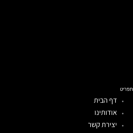
פריט
דף הבית
אודותינו
יצירת קשר