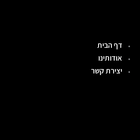
ילוג
תוכן
דף הבית
אודותינו
יצירת קשר