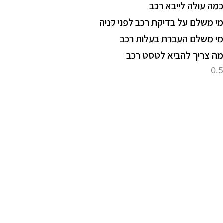
מה עולה לייבא רכב
י משלם על בדיקת רכב לפני קניה
י משלם העברת בעלות רכב
ה צריך להביא לטסט רכב