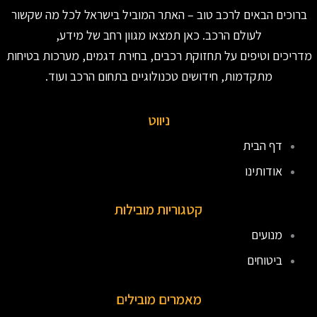
ברוכים הבאים לרכב טוב – האתר המוביל בישראל לכל מה שקשור
לעולם הרכב. כאן תמצאו מגוון רחב של מידע,
מדריכים וטיפים על תחזוקת רכבים, בחירת דגמים, מערכות בטיחות
מתקדמות, חידושים טכנולוגיים בתחום הרכב ועוד.
ניווט
דף הבית
אודותינו
קטגוריות מובילות
מנועים
ביטוחים
מאמרים מובילים