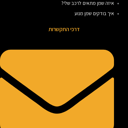
איזה שמן מתאים לרכב שלי?
איך בודקים שמן מנוע
דרכי התקשרות