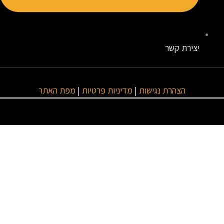
יצירת קשר
הצהרת נגישות
|
מדיניות פרטיות
|
מפת האתר
טגוריות ראשיות
מנועים