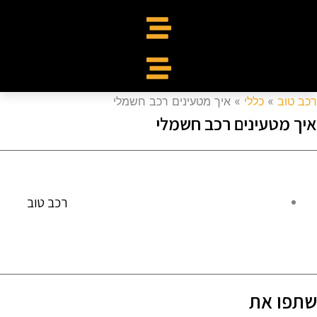
כב טוב
»
כללי
»
איך מטעינים רכב חשמלי
יך מטעינים רכב חשמלי
רכב טוב
תפו את