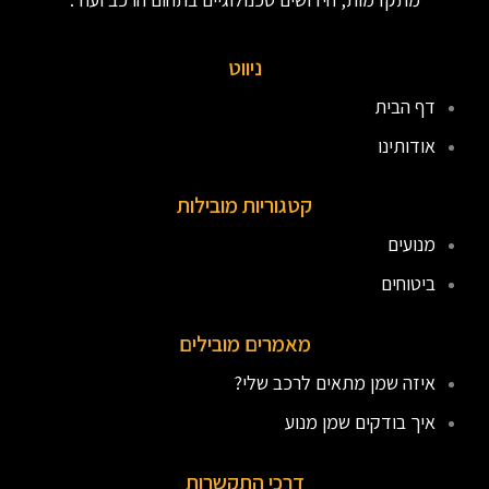
ניווט
דף הבית
אודותינו
קטגוריות מובילות
מנועים
ביטוחים
מאמרים מובילים
איזה שמן מתאים לרכב שלי?
איך בודקים שמן מנוע
דרכי התקשרות