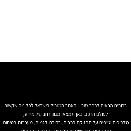
ברוכים הבאים לרכב טוב – האתר המוביל בישראל לכל מה שקשור
לעולם הרכב. כאן תמצאו מגוון רחב של מידע,
מדריכים וטיפים על תחזוקת רכבים, בחירת דגמים, מערכות בטיחות
מתקדמות, חידושים טכנולוגיים בתחום הרכב ועוד.