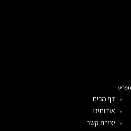
פריט
דף הבית
אודותינו
יצירת קשר