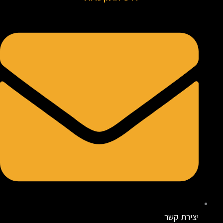
יצירת קשר