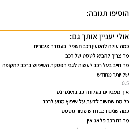
וסיפו תגובה:
ולי יעניין אותך גם:
מה עולה להטעין רכב חשמלי בעמדה ציבורית
ה צריך להביא לטסט של רכב
ה חייב בעל רכב לעשות לגבי הפסקת השימוש ברכב לתקופה
ל יותר מחודש
יך מעבירים בעלות רכב באינטרנט
ל מה שחשוב לדעת על שיפוץ מנוע לרכב
מה שנים רכב חדש פטור מטסט
ה זה רכב פלאג אין