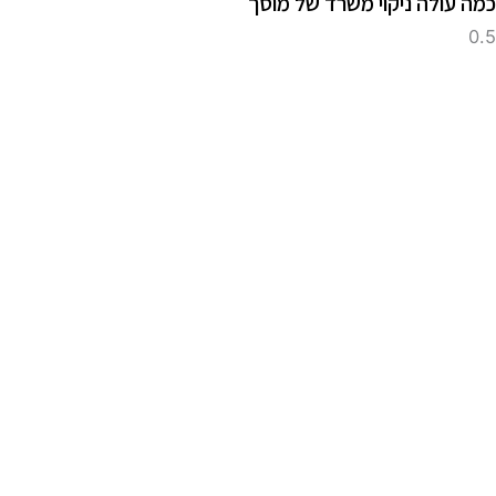
מה עולה ניקוי משרד של מוסך