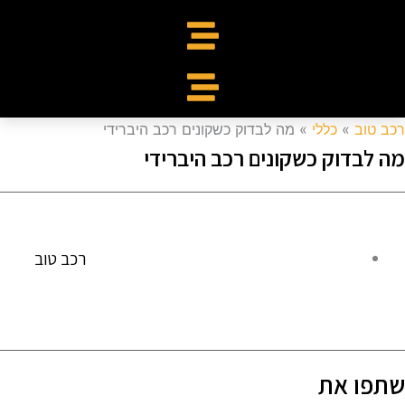
כב טוב
»
כללי
»
מה לבדוק כשקונים רכב היברידי
ה לבדוק כשקונים רכב היברידי
רכב טוב
תפו את