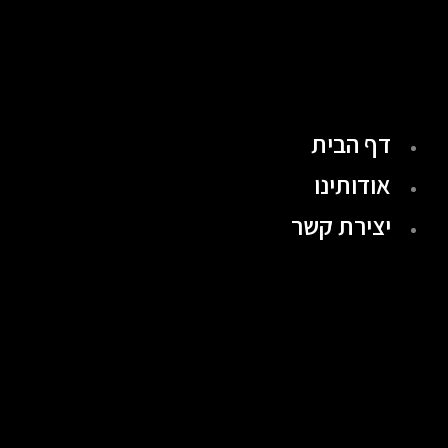
ילוג
תוכן
דף הבית
אודותינו
יצירת קשר