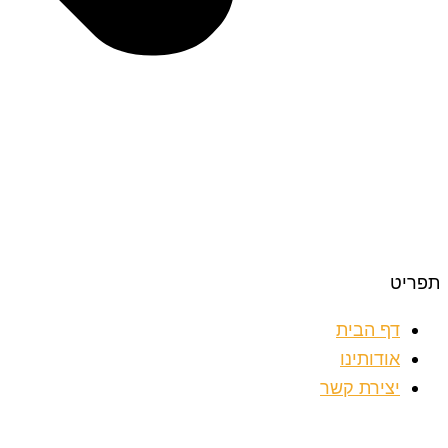
תפריט
דף הבית
אודותינו
יצירת קשר