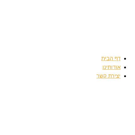
דילוג
לתוכן
דף הבית
אודותינו
יצירת קשר