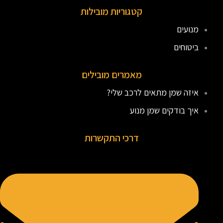
קטגוריות מובילות
מנועים
ביטוחים
מאמרים מובילים
איזה שמן מתאים לרכב שלי?
איך בודקים שמן מנוע
דרכי התקשרות