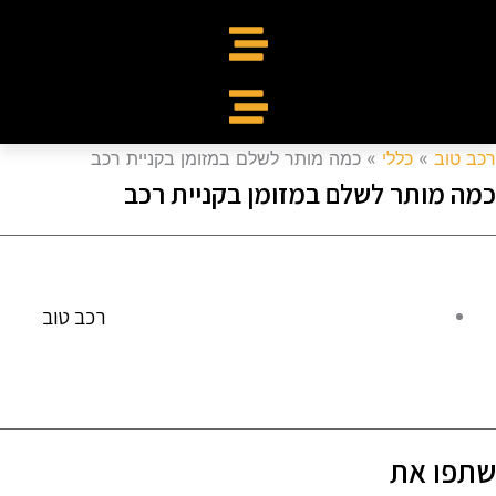
כב טוב
»
כללי
»
כמה מותר לשלם במזומן בקניית רכב
מה מותר לשלם במזומן בקניית רכב
רכב טוב
תפו את