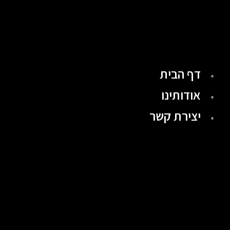
ילוג
תוכן
דף הבית
אודותינו
יצירת קשר