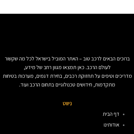
ברוכים הבאים לרכב טוב – האתר המוביל בישראל לכל מה שקשור
לעולם הרכב. כאן תמצאו מגוון רחב של מידע,
מדריכים וטיפים על תחזוקת רכבים, בחירת דגמים, מערכות בטיחות
מתקדמות, חידושים טכנולוגיים בתחום הרכב ועוד.
ניווט
דף הבית
אודותינו