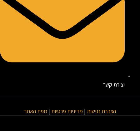
יצירת קשר
הצהרת נגישות
|
מדיניות פרטיות
|
מפת האתר