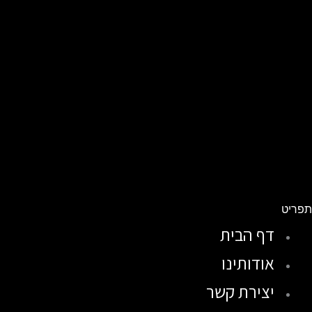
פריט
דף הבית
אודותינו
יצירת קשר