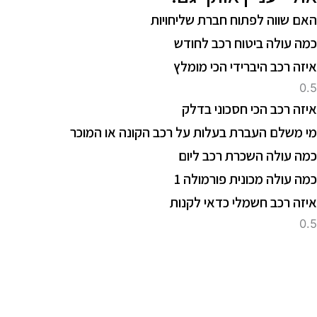
אם שווה לפתוח חברת שליחויות
מה עולה ביטוח רכב לחודש
יזה רכב היברידי הכי מומלץ
יזה רכב הכי חסכוני בדלק
י משלם העברת בעלות על רכב הקונה או המוכר
מה עולה השכרת רכב ליום
מה עולה מכונית פורמולה 1
יזה רכב חשמלי כדאי לקנות