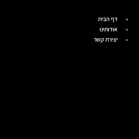
דף הבית
אודותינו
יצירת קשר