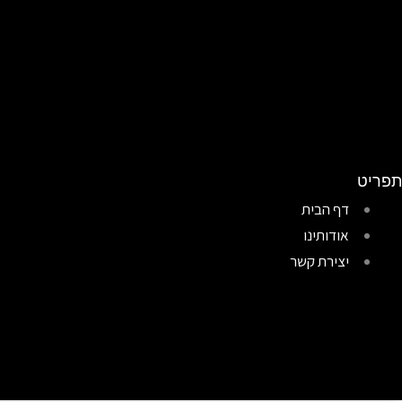
תפריט
דף הבית
אודותינו
יצירת קשר