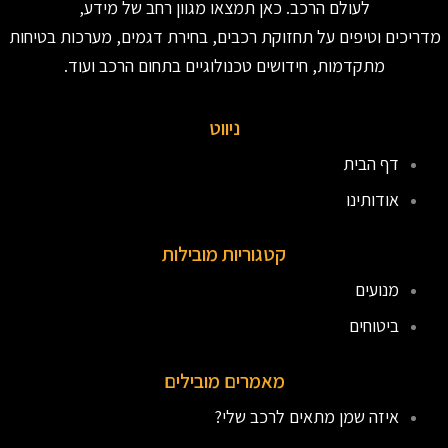
לעולם הרכב. כאן תמצאו מגוון רחב של מידע,
מדריכים וטיפים על תחזוקת רכבים, בחירת דגמים, מערכות בטיחות
מתקדמות, חידושים טכנולוגיים בתחום הרכב ועוד.
ניווט
דף הבית
אודותינו
קטגוריות מובילות
מנועים
ביטוחים
מאמרים מובילים
איזה שמן מתאים לרכב שלי?