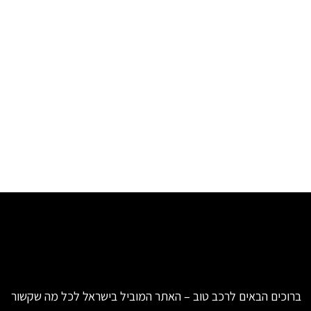
ברוכים הבאים לרכב טוב – האתר המוביל בישראל לכל מה שקשור