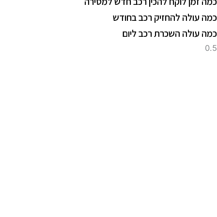
מה זמן לוקח להכין רכב חדש למסירה
מה עולה להחזיק רכב בחודש
מה עולה השכרת רכב ליום