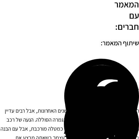
מאמר
ם
ברים:
יתוף המאמר:
כבים היברידיים נעשו נפוצים יותר בשנים האחרונות, אבל רבים עדיין
א יודעים איך להניע אותם במקרה שנגמרה הסוללה. הנעה של רכב
יברידי בעזרת כבלים עשויה להיראות כמטלה מורכבת, אבל עם הבנה
סיסית וקצת ידע תוכל להיות בטוח בעצמך כשאתה מבצע את