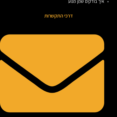
איך בודקים שמן מנוע
דרכי התקשרות