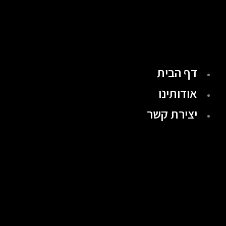
ילוג
תוכן
דף הבית
אודותינו
יצירת קשר