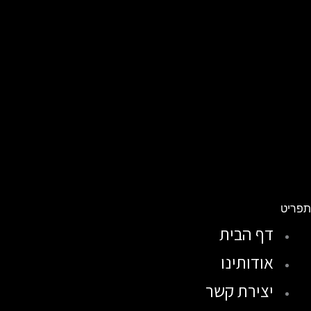
פריט
דף הבית
אודותינו
יצירת קשר