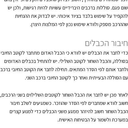
ום פגם. סוללות ברכבים היברידיים עשויות להיות רגישות, ולכן יש
הקפיד על שימוש בלבד בציוד איכותי. יש לבדוק את ההנחיות
ההרכב מספק ולוודא שימוש נכון לפי המלצות היצרן.
יבור הכבלים
די לחבר את הכבלים יש לוודא כי הכבל האדום מתחבר לקוטב החיובי
סוללה, והכבל השחור לקוטב השלילי. יש להתחיל בכבלים האדומים
לחבר אותם לפי הסדר המתאים. תחילה לחבר את הקוטב החיובי ברכב
ם הסוללה הבעייתית ואחר כך לקוטב החיובי ברכב השני.
אחר מכן יש לחבר את הכבל השחור לקוטבים השלילוים בשני הרכבים,
שוב לוודא שמחברים לפי הסדר שהוזכר. כשמגיעים לשלב חיבור
כבל השחור חשוב להיזהר ממגע משני הכבלים כדי למנוע קצרים
מערכת ולשמור על הבטיחות האישית.