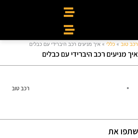
כב טוב
»
כללי
»
איך מניעים רכב היברידי עם כבלים
יך מניעים רכב היברידי עם כבלים
רכב טוב
תפו את