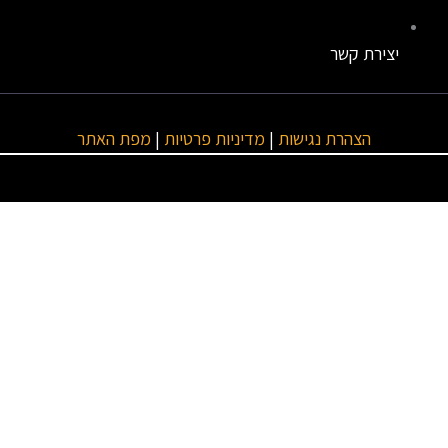
יצירת קשר
הצהרת נגישות
|
מדיניות פרטיות
|
מפת האתר
טגוריות ראשיות
מנועים
ביטוחים