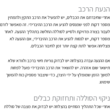
נעת הרכב
חרי שחיברתם את הכבלים, יש להפעיל את הרכב התקין ולהמתין
ספר דקות לפני שמנסים להניע את הרכב ההיברידי. זה מאפשר לזרם
עבור בצורה מדויקת ולסייע לסוללה החלשה בתהליך ההנעה. לאחר
ספר דקות, יש לנסות להניע את הרכב ההיברידי, אם ההנעה לא
צליחה אפשר לתת קצת יותר זמן לחיבור הכבלים.
ם ההנעה עברה בהצלחה יש לבדוק נוריות חיווי ברכב ולוודא שלא
ישאר שום אזהרה. יש להשאיר את הרכב ההיברידי פועל לפחות
משך הזמן שמומלץ על ידי היצרן, כדי שיצבור מספיק כוח להמשך
ימוש.
יקוי הסוללה ותחזוקת כבלים
חרי שכל התהליך הסתיים בהצלחה יש לבדוק את מצבה של סוללת