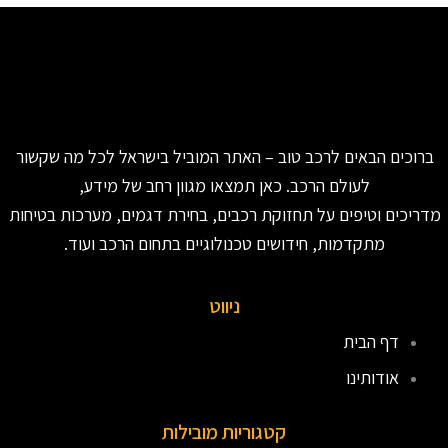
ברוכים הבאים לרכב טוב – האתר המוביל בישראל לכל מה שקשור
לעולם הרכב. כאן תמצאו מגוון רחב של מידע,
מדריכים וטיפים על תחזוקת רכבים, בחירת דגמים, מערכות בטיחות
מתקדמות, חידושים טכנולוגיים בתחום הרכב ועוד.
ניווט
דף הבית
אודותינו
קטגוריות מובילות