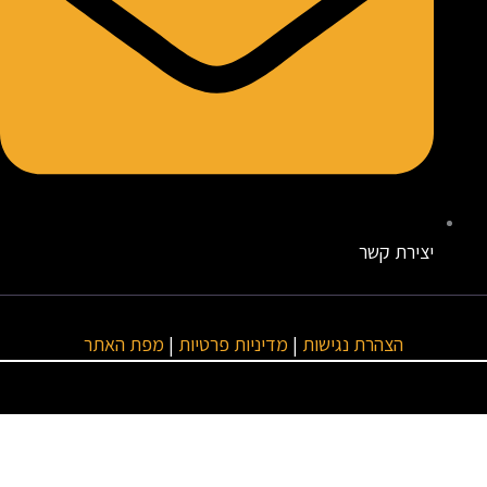
יצירת קשר
הצהרת נגישות
|
מדיניות פרטיות
|
מפת האתר