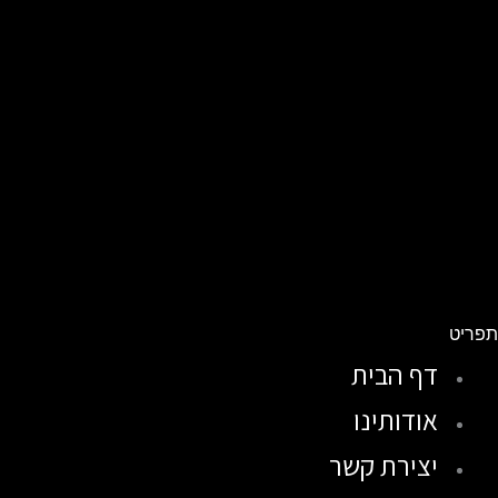
פריט
דף הבית
אודותינו
יצירת קשר