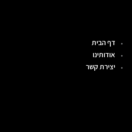
ילוג
תוכן
דף הבית
אודותינו
יצירת קשר