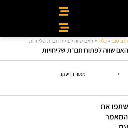
כב טוב
»
כללי
»
האם שווה לפתוח חברת שליחויות
אם שווה לפתוח חברת שליחויות
מאור בן יעקב
תפו את
מאמר
ם