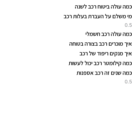
מה עולה ביטוח רכב לשנה
י משלם על העברת בעלות רכב
מה עולה רכב חשמלי
יך מוכרים רכב בצורה בטוחה
יך מנקים ריפוד של רכב
מה קילומטר רכב יכול לעשות
מה שנים זה רכב אספנות