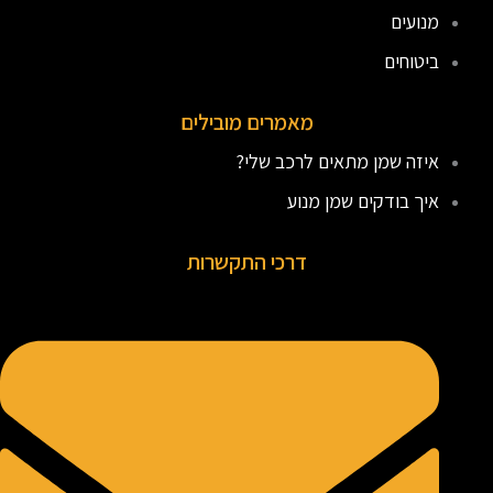
מנועים
ביטוחים
מאמרים מובילים
איזה שמן מתאים לרכב שלי?
איך בודקים שמן מנוע
דרכי התקשרות