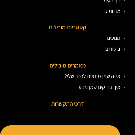
אודותינו
קטגוריות מובילות
מנועים
ביטוחים
מאמרים מובילים
איזה שמן מתאים לרכב שלי?
איך בודקים שמן מנוע
דרכי התקשרות