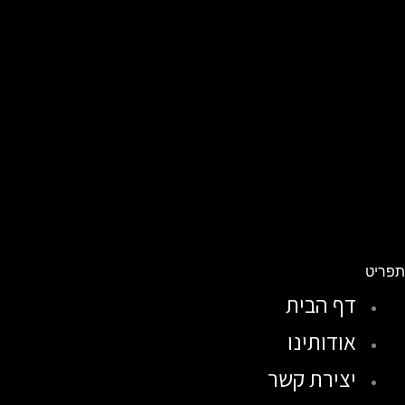
פריט
דף הבית
אודותינו
יצירת קשר