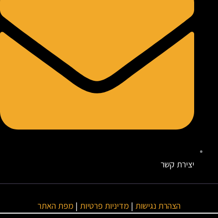
יצירת קשר
הצהרת נגישות
|
מדיניות פרטיות
|
מפת האתר