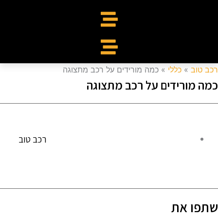
כב טוב
»
כללי
»
כמה מורידים על רכב מתצוגה
מה מורידים על רכב מתצוגה
רכב טוב
תפו את