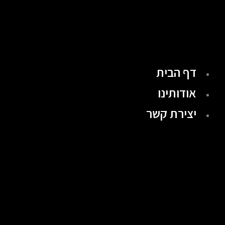
ילוג
תוכן
דף הבית
אודותינו
יצירת קשר