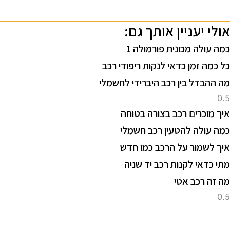
ולי יעניין אותך גם:
מה עולה מכונית פורמולה 1
ל כמה זמן כדאי לנקות ריפודי רכב
ה ההבדל בין רכב היברידי לחשמלי
יך מוכרים רכב בצורה בטוחה
מה עולה להטעין רכב חשמלי
יך לשמור על הרכב כמו חדש
תי כדאי לקנות רכב יד שניה
ה זה רכב אטי