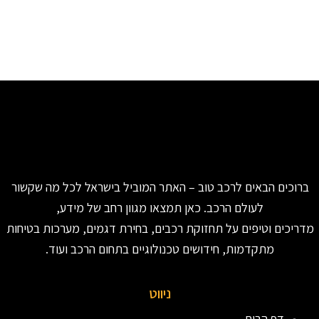
ברוכים הבאים לרכב טוב – האתר המוביל בישראל לכל מה שקשור
לעולם הרכב. כאן תמצאו מגוון רחב של מידע,
מדריכים וטיפים על תחזוקת רכבים, בחירת דגמים, מערכות בטיחות
מתקדמות, חידושים טכנולוגיים בתחום הרכב ועוד.
ניווט
דף הבית