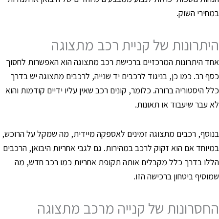
מחירי השוק.
יתרונות של קניית רכב מתצוגה
חד היתרונות המרכזיים ברכישת רכב מתצוגה הוא האפשרות לחסוך
סף רב. כמו כן, בניגוד לרכבים יד שנייה, לרכבים מתצוגה יש בדרך
לל היסטוריה ברורה. כלומר, קונים רכב שאין עליו ידיים קודמות והוא
א עבר שיעבוד או תאונות.
נוסף, רכבים מתצוגה זמינים לאספקה מיידית, מה שמקל על הרוכש,
מיוחד אם הוא זקוק לרכב במהירות. גם לגבי אחריות היבואן, הרכבים
ללו בדרך כלל מקבלים אותה תקופת אחריות כמו רכב חדש, מה
מוסיף ביטחון ברכישה הזו.
חסרונות של קנייה מרכב מתצוגה