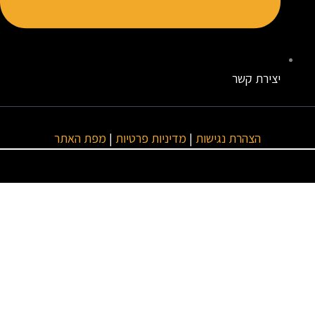
יצירת קשר
הצהרת נגישות
|
מדיניות פרטיות
|
מפת האתר
טגוריות ראשיות
מנועים