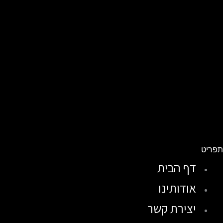
פריט
דף הבית
אודותינו
יצירת קשר