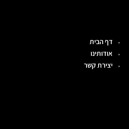
ילוג
תוכן
דף הבית
אודותינו
יצירת קשר