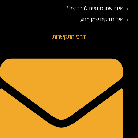
איזה שמן מתאים לרכב שלי?
איך בודקים שמן מנוע
דרכי התקשרות