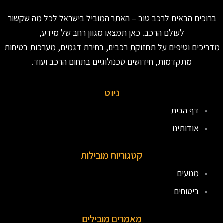
ברוכים הבאים לרכב טוב – האתר המוביל בישראל לכל מה שקשור
לעולם הרכב. כאן תמצאו מגוון רחב של מידע,
מדריכים וטיפים על תחזוקת רכבים, בחירת דגמים, מערכות בטיחות
מתקדמות, חידושים טכנולוגיים בתחום הרכב ועוד.
ניווט
דף הבית
אודותינו
קטגוריות מובילות
מנועים
ביטוחים
מאמרים מובילים