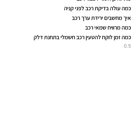
מה עולה בדיקת רכב לפני קניה
יך מחשבים ירידת ערך רכב
מה מרוויח שמאי רכב
מה זמן לוקח להטעין רכב חשמלי בתחנת דלק