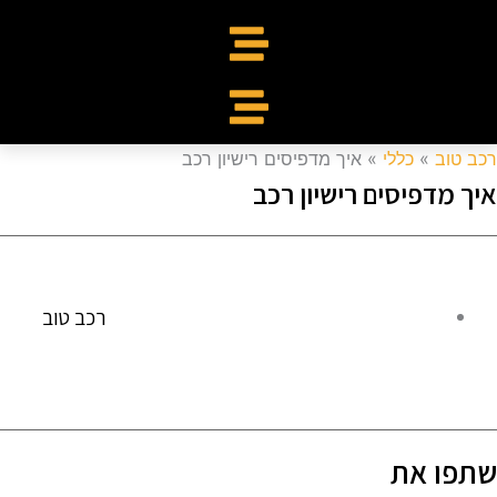
כב טוב
»
כללי
»
איך מדפיסים רישיון רכב
יך מדפיסים רישיון רכב
רכב טוב
תפו את