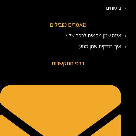
ביטוחים
מאמרים מובילים
איזה שמן מתאים לרכב שלי?
איך בודקים שמן מנוע
דרכי התקשרות