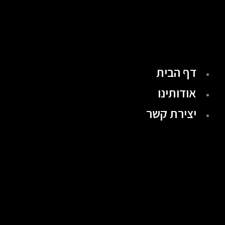
ילוג
תוכן
דף הבית
אודותינו
יצירת קשר