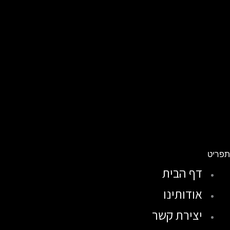
פריט
דף הבית
אודותינו
יצירת קשר