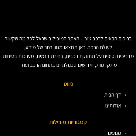
ברוכים הבאים לרכב טוב – האתר המוביל בישראל לכל מה שקשור
לעולם הרכב. כאן תמצאו מגוון רחב של מידע,
מדריכים וטיפים על תחזוקת רכבים, בחירת דגמים, מערכות בטיחות
מתקדמות, חידושים טכנולוגיים בתחום הרכב ועוד.
ניווט
דף הבית
אודותינו
קטגוריות מובילות
מנועים