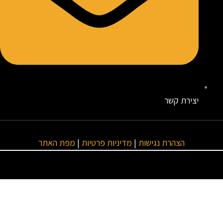
יצירת קשר
הצהרת נגישות
|
מדיניות פרטיות
|
מפת האתר