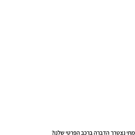
תי נצטרך הדברה ברכב הפרטי שלנו?