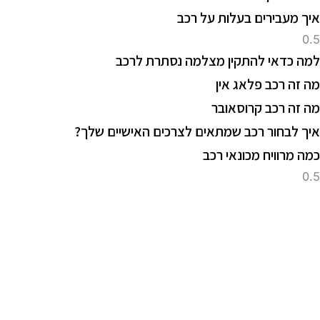
יך מעבירים בעלות על רכב
מה כדאי להתקין מצלמה נסתרת לרכב
ה זה רכב פלאג אין
ה זה רכב קרוסאובר
יך לבחור רכב שמתאים לצרכים האישיים שלך?
מה מרוויח מכונאי רכב