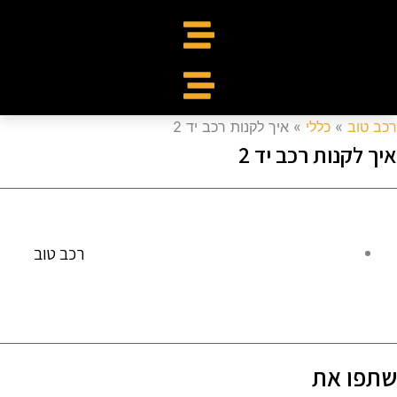
כב טוב
»
כללי
»
איך לקנות רכב יד 2
יך לקנות רכב יד 2
רכב טוב
תפו את