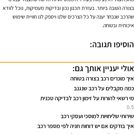
צורה הטובה ביותר. בעזרת תכנון נכון ובדיקות מעמיקות, נוכל לוודא
הרכב שנבחר יענה על כל הצרכים שלנו ויספק לנו חוויית שימוש
יכותית ובטוחה.
וסיפו תגובה:
ולי יעניין אותך גם:
יך מוכרים רכב בצורה בטוחה
מה מקבלים על רכב שנגנב
י רשאי להורות על זימון רכב לבדיקה טכנית
ירותי שליחויות למוסכי ועסקי רכב
יך בודקים אם יש דוחות חניה לפי מספר רכב