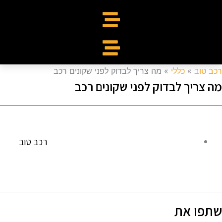
כב טוב
»
כללי
»
מה צריך לבדוק לפני שקונים רכב
ה צריך לבדוק לפני שקונים רכב
רכב טוב
תפו את