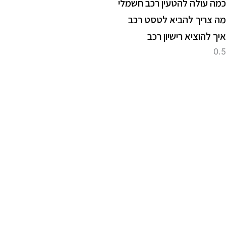
מה עולה להטעין רכב חשמלי
ה צריך להביא לטסט רכב
יך להוציא רישיון רכב