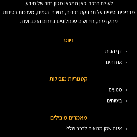
לעולם הרכב. כאן תמצאו מגוון רחב של מידע,
מדריכים וטיפים על תחזוקת רכבים, בחירת דגמים, מערכות בטיחות
מתקדמות, חידושים טכנולוגיים בתחום הרכב ועוד.
ניווט
דף הבית
אודותינו
קטגוריות מובילות
מנועים
ביטוחים
מאמרים מובילים
איזה שמן מתאים לרכב שלי?