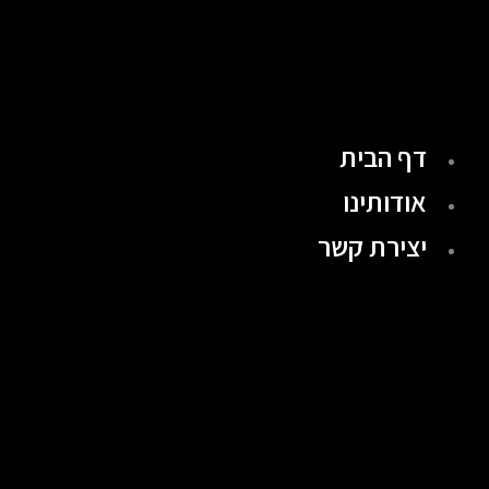
ילוג
תוכן
דף הבית
אודותינו
יצירת קשר