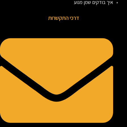
איך בודקים שמן מנוע
דרכי התקשרות