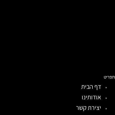
פריט
דף הבית
אודותינו
יצירת קשר