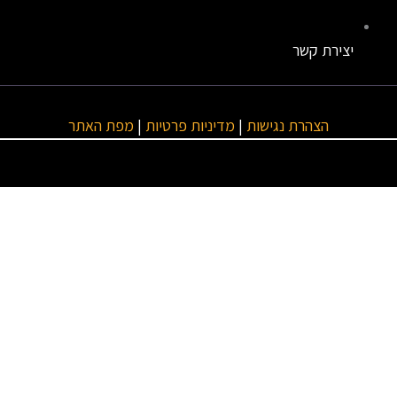
יצירת קשר
הצהרת נגישות
|
מדיניות פרטיות
|
מפת האתר
טגוריות ראשיות
מנועים
ביטוחים