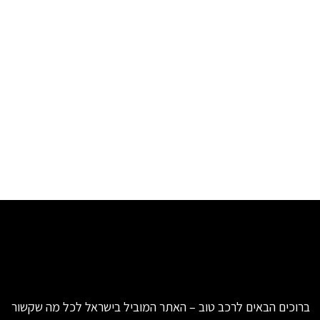
ברוכים הבאים לרכב טוב – האתר המוביל בישראל לכל מה שקשור