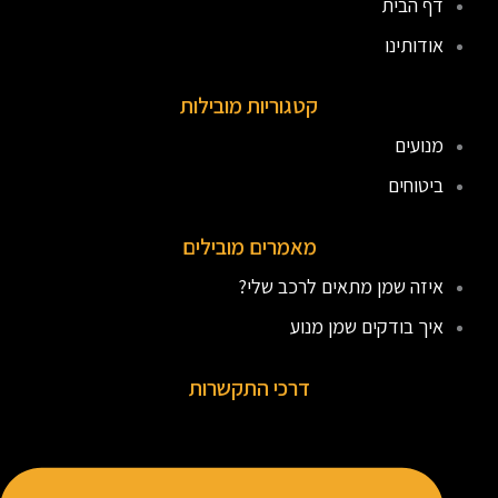
דף הבית
אודותינו
קטגוריות מובילות
מנועים
ביטוחים
מאמרים מובילים
איזה שמן מתאים לרכב שלי?
איך בודקים שמן מנוע
דרכי התקשרות