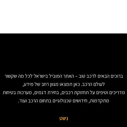
ברוכים הבאים לרכב טוב – האתר המוביל בישראל לכל מה שקשור
לעולם הרכב. כאן תמצאו מגוון רחב של מידע,
מדריכים וטיפים על תחזוקת רכבים, בחירת דגמים, מערכות בטיחות
מתקדמות, חידושים טכנולוגיים בתחום הרכב ועוד.
ניווט