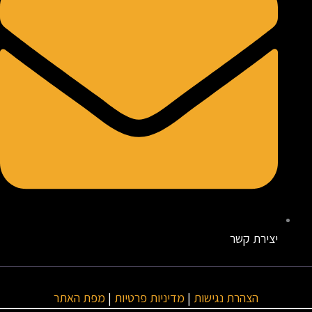
יצירת קשר
הצהרת נגישות
|
מדיניות פרטיות
|
מפת האתר