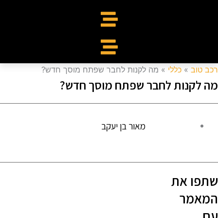
כב טוב
»
כללי
»
מה לקנות לחבר שפתח מוסך חדש?
ה לקנות לחבר שפתח מוסך חדש?
מאור בן יעקב
תפו את
מאמר
ם