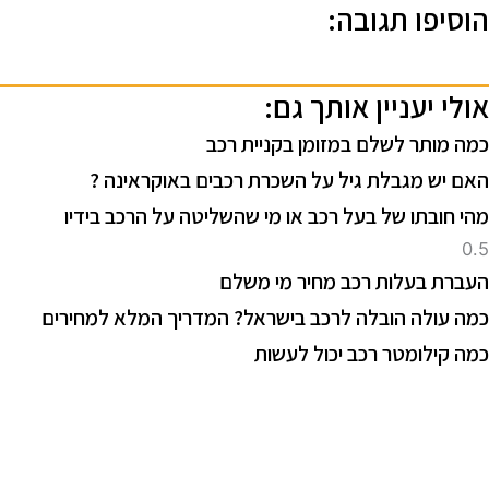
וסיפו תגובה:
ולי יעניין אותך גם:
מה מותר לשלם במזומן בקניית רכב
אם יש מגבלת גיל על השכרת רכבים באוקראינה ?
הי חובתו של בעל רכב או מי שהשליטה על הרכב בידיו
עברת בעלות רכב מחיר מי משלם
מה עולה הובלה לרכב בישראל? המדריך המלא למחירים
מה קילומטר רכב יכול לעשות