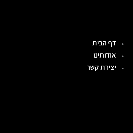
ילוג
תוכן
דף הבית
אודותינו
יצירת קשר