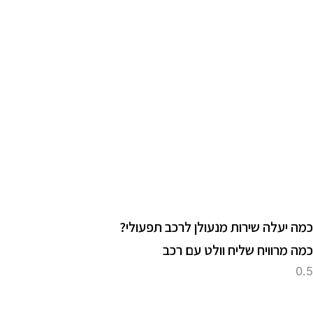
מה יעלה שירות מנעולן לרכב תפעולי?
מה מרוויח שליח וולט עם רכב