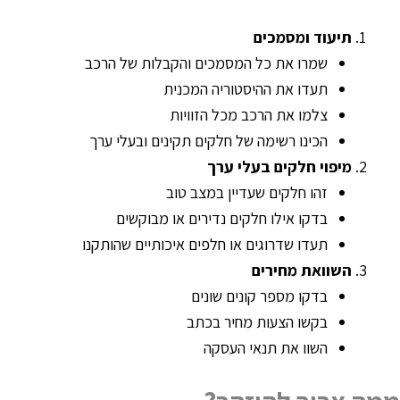
תיעוד ומסמכים
שמרו את כל המסמכים והקבלות של הרכב
תעדו את ההיסטוריה המכנית
צלמו את הרכב מכל הזוויות
הכינו רשימה של חלקים תקינים ובעלי ערך
מיפוי חלקים בעלי ערך
זהו חלקים שעדיין במצב טוב
בדקו אילו חלקים נדירים או מבוקשים
תעדו שדרוגים או חלפים איכותיים שהותקנו
השוואת מחירים
בדקו מספר קונים שונים
בקשו הצעות מחיר בכתב
השוו את תנאי העסקה