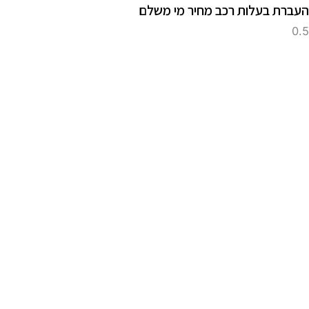
עברת בעלות רכב מחיר מי משלם