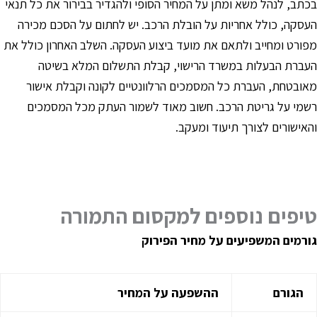
כתב, לנהל משא ומתן על המחיר הסופי ולהגדיר בבירור את כל תנאי
עסקה, כולל אחריות על הובלת הרכב. יש לחתום על הסכם מכירה
פורט ומחייב ולתאם את מועד ביצוע העסקה. השלב האחרון כולל את
עברת הבעלות במשרד הרישוי, קבלת התשלום המלא בשיטה
אובטחת, העברת כל המסמכים הרלוונטיים לקונה וקבלת אישור
שמי על גריטת הרכב. חשוב מאוד לשמור העתק מכל המסמכים
האישורים לצורך תיעוד ומעקב.
יפים נוספים למקסום התמורה
ורמים המשפיעים על מחיר הפירוק
הגורם
ההשפעה על המחיר