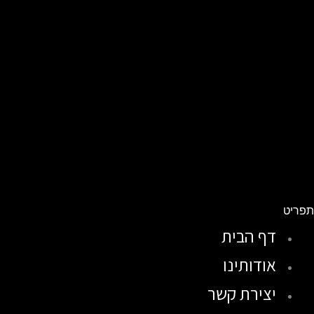
פריט
דף הבית
אודותינו
יצירת קשר