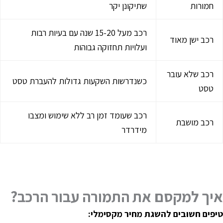
חמורות
שתיקונן יקר
רכב מעל 15-20 שנה עם בעיות רבות
רכב ישן מאוד
ועלויות תחזוקה גבוהות
רכב שלא עובר
כשנדרשות השקעות גדולות להעברת טסט
טסט
רכב שעומד זמן רב ללא שימוש ומצבו
רכב מושבת
מידרדר
יך למקסם את התמורה עבור הרכב
?
יפים חשובים להשגת מחיר מקסימלי
: