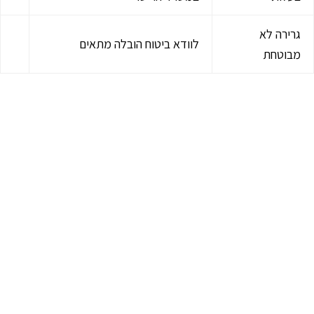
גרירה לא
לוודא ביטוח הובלה מתאים
מבוטחת