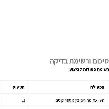
יכום ורשימת בדיקה
שימת פעולות לביצוע
הפעולה
סטטוס
השוואת מחירים בין מספר קונים
□