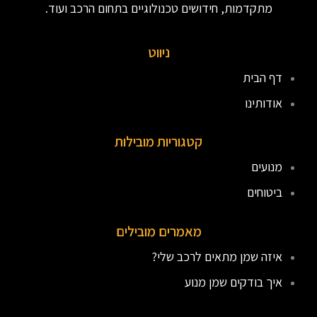
מתקדמות, חידושים טכנולוגיים בתחום הרכב ועוד.
ניווט
דף הבית
אודותינו
קטגוריות מובילות
מנועים
ביטוחים
מאמרים מובילים
איזה שמן מתאים לרכב שלי?
איך בודקים שמן מנוע