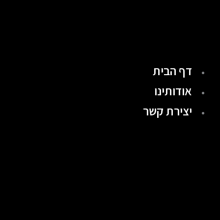
ילוג
תוכן
דף הבית
אודותינו
יצירת קשר