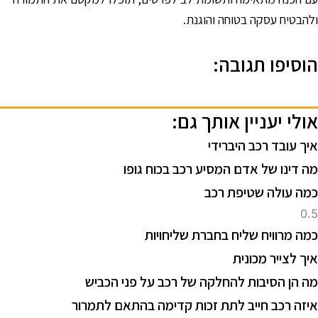
להבטיח עסקה בטוחה והוגנת.
וסיפו תגובה:
ולי יעניין אותך גם:
יך עובד רכב היברידי
ה דינו של אדם המסיע רכב בכוח גופו
מה עולה שטיפת רכב
מה מרוויח שליח בחברת שליחויות
יך לצייר מכונית
ה הן הסיבות להחלקה של רכב על פני הכביש
יזה רכב חייב לתת זכות קדימה בהתאם לתמרור