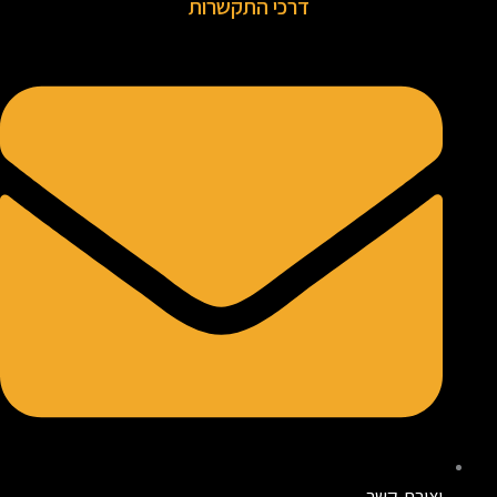
דרכי התקשרות
יצירת קשר