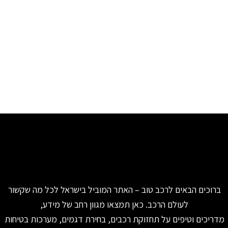
ברוכים הבאים לרכב טוב – האתר המוביל בישראל לכל מה שקשור
לעולם הרכב. כאן תמצאו מגוון רחב של מידע,
מדריכים וטיפים על תחזוקת רכבים, בחירת דגמים, מערכות בטיחות