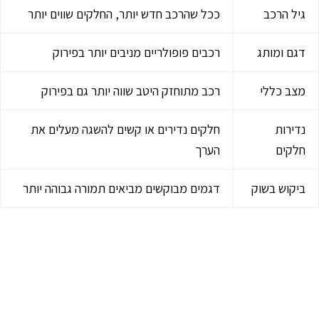
גיל הרכב
ככל שהרכב חדש יותר, החלקים שווים יותר
דגם ומותג
רכבים פופולריים מניבים יותר בפירוק
מצב כללי
רכב מתוחזק היטב שווה יותר גם בפירוק
נדירות
חלקים נדירים או קשים להשגה מעלים את
חלקים
הערך
ביקוש בשוק
דגמים מבוקשים מביאים תמורה גבוהה יותר