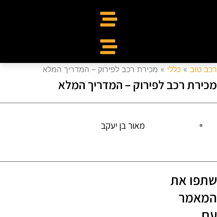
כב טוב
»
כללי
»
מכירת רכב לפירוק – המדריך המלא
כירת רכב לפירוק – המדריך המלא
מאור בן יעקב
תפו את
מאמר
ם